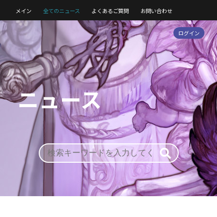
メイン
全てのニュース
よくあるご質問
お問い合わせ
ログイン
ニュース