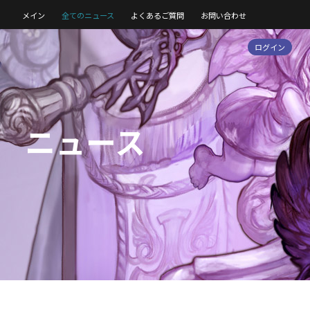
メイン
全てのニュース
よくあるご質問
お問い合わせ
ログイン
ニュース