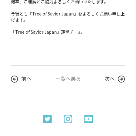
何卒、ご理解とご協力よろしくお願いいたします。
今後とも『Tree of Savior Japan』をよろしくお願い申し上
げます。
『Tree of Savior Japan』運営チーム
前へ
一覧へ戻る
次へ