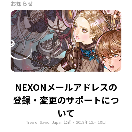
お知らせ
NEXONメールアドレスの
登録・変更のサポートにつ
いて
Tree of Savior Japan 公式
/
2019年 12月 10日