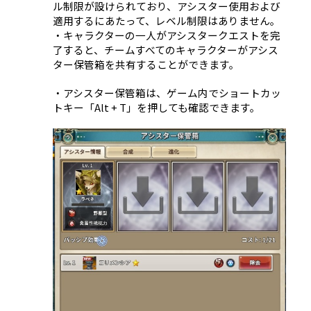
ル制限が設けられており、アシスター使用および
適用するにあたって、レベル制限はありません。
・キャラクターの
一人がアシスタークエストを完
了すると、チームすべてのキャラクターがアシス
ター保管箱を共有することができます。
・アシスター保管箱は、ゲーム内でショートカッ
トキー「Alt + T」を押しても確認できます。