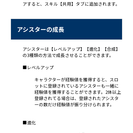
アすると、スキル【共用】タブに追加されます。
アシスターの成長
アシスターは【レベルアップ
】【進化】【合成】
の3種類の方法で成長させることができます。
■
レベルアップ
キャラク
ターが経験値を獲得すると、スロ
ットに登録されているアシスターも一緒に
経験値を獲得することができます。2体以上
登録されてる場合は、登録されたアシスタ
ーの数だけ経験値が振り分けられます。
■
進化