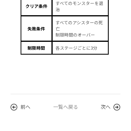
すべてのモンスターを退
クリア条件
治
すべてのアシスターの死
失敗条件
亡
制限時間のオーバー
制限時間
各ステージごとに3分
前へ
一覧へ戻る
次へ