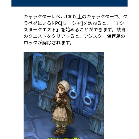
キャラクターレベル100以上のキャラクターで、ク
ラペダにいるNPC[リーシャ]を訪ねると、「アシ
スタークエスト」を始めることができます。該当
のクエストをクリアすると、アシスター保管箱の
ロックが解除されます。