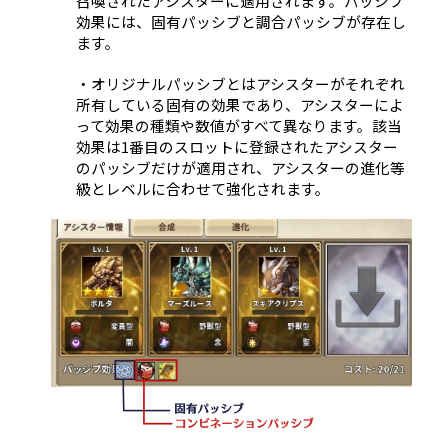
召喚されたアシスターに適用されます。パッシブ
効果には、固有パッシブと調合パッシブが存在し
ます。
・オリジナルパッシブとはアシスターがそれぞれ
所有している固有の効果であり、アシスターによ
って効果の種類や数値がすべて異なります。該当
効果は1番目のスロットに登録されたアシスター
のパッシブだけが適用され、アシスターの進化等
級とレベルに合わせて強化されます。