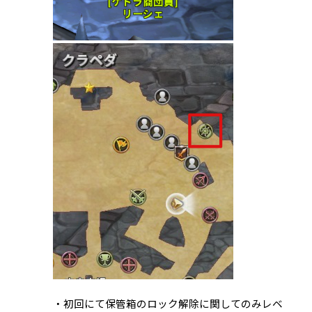
・初回にて保管箱のロック解除に関してのみレベ