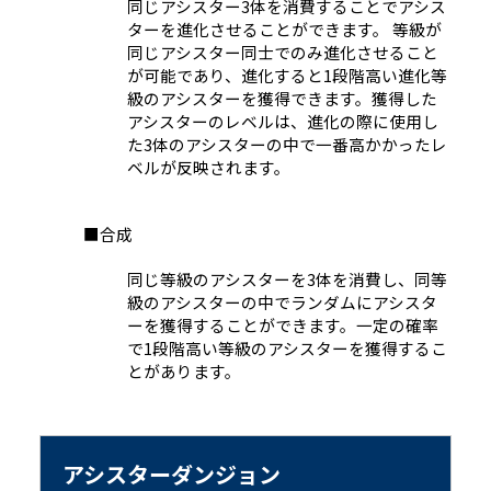
同じアシスター3体を消費することでアシス
ターを進化させることができます。 等級が
同じアシスター同士でのみ進化させること
が可能であり、進化すると1段階高い進化等
級のアシスターを獲得できます。獲得した
アシスターのレベルは、進化の際に使用し
た3体のアシスターの中で一番高かかったレ
ベルが反映されます。
■
合成
同じ等級のアシスターを3体を消費し、同等
級のアシスターの中でランダムにアシスタ
ーを獲得することができます。一定の確率
で1段階高い等級のアシスターを獲得するこ
とがあります。
アシスターダンジョン