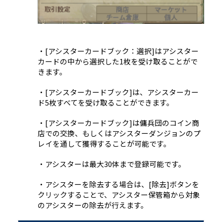
・[アシスターカードブック：選択]はアシスター
カードの中から選択した1枚を受け取ることがで
きます。
・[アシスターカードブック]は、アシスターカー
ド5枚すべてを受け取ることができます。
・[アシスターカードブック]は傭兵団のコイン商
店での交換、もしくはアシスターダンジョンのプ
レイを通して獲得することが可能です。
・アシスターは最大30体まで登録可能です。
・アシスターを除去する場合は、[除去]ボタンを
クリックすることで、アシスター保管箱から対象
のアシスターの除去が行えます。