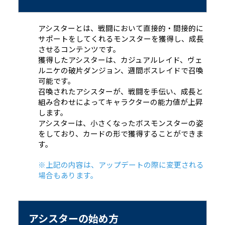
アシスターとは、戦闘において直接的・間接的に
サポートをしてくれるモンスターを獲得し、成長
させるコンテンツです。
獲得したアシスターは、カジュアルレイド、ヴェ
ルニケの破片ダンジョン、週間ボスレイドで召喚
可能です。
召喚されたアシスターが、戦闘を手伝い、成長と
組み合わせによってキャラクターの能力値が上昇
します。
アシスターは、小さくなったボスモンスターの姿
をしており、カードの形で獲得することができま
す。
※上記の内容は、アップデートの際に変更される
場合もあります。
アシスターの始め方