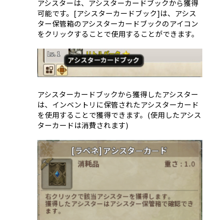
アシスターは、アシスターカードブックから獲得
可能です。[アシスターカードブック]は、アシス
ター保管箱のアシスターカードブックのアイコン
をクリックすることで使用することができます。
アシスターカードブックから獲得したアシスター
は、インベントリに保管されたアシスターカード
を使用することで獲得できます。(使用したアシス
ターカードは消費されます)