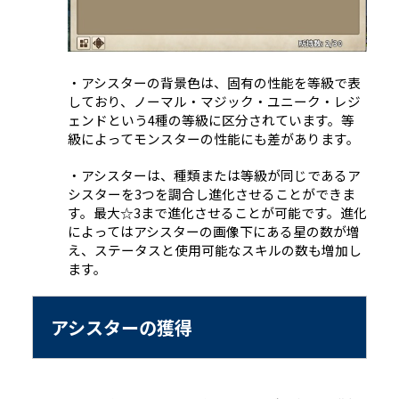
・アシスターの背景色は、固有の性能を等級で表
しており、ノーマル・マジック・ユニーク・レジ
ェンドという4種の等級に区分されています。等
級によってモンスターの性能にも差があります。
・アシスターは、種類または等級が同じであるア
シスターを3つを調合し進化させることができま
す。最大
☆
3まで進化させることが可能です。進化
によってはアシスターの画像下にある星の数が増
え、ステータスと使用可能なスキルの数も増加し
ます。
アシスターの獲得