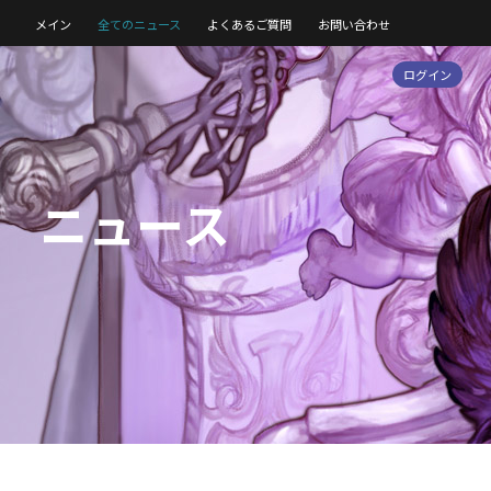
メイン
全てのニュース
よくあるご質問
お問い合わせ
ログイン
ニュース