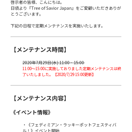
啓示者の皆様、こんにちは。
日頃より『Tree of Savior Japan』をご愛顧いただきありが
とうございます。
下記の日程で定期メンテナンスを実施いたします。
【メンテナンス時間】
2020年7月29日(水) 11:00 ~ 15:00
11:00～15:00に実施しておりました定期メンテナンスは終
了いたしました。【2020/7/29 15:00更新】
【メンテナンス内容】
《イベント情報》
・《フェディミアン・ラッキーポットフェスティバ
ル！》イベント開始