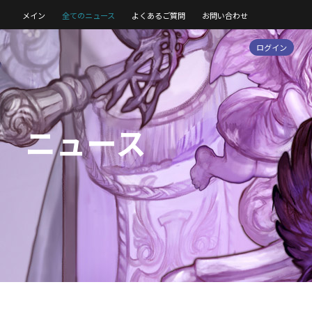
メイン
全てのニュース
よくあるご質問
お問い合わせ
ログイン
ニュース