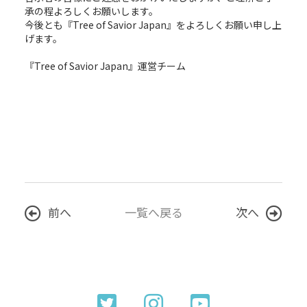
承の程よろしくお願いします。
今後とも『Tree of Savior Japan』をよろしくお願い申し上
げます。
『Tree of Savior Japan』運営チーム
前へ
一覧へ戻る
次へ