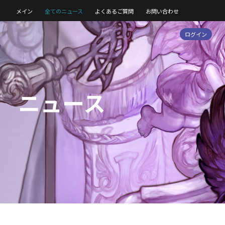
メイン
全てのニュース
よくあるご質問
お問い合わせ
ログイン
ニュース