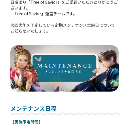
日頃より「Tree of Savior」をご愛顧いただきありがとうご
ざいます。
「Tree of Savior」運営チームです。
次回実施を予定している定期メンテナンス実施日について
お知らせいたします。
メンテナンス日程
【実施予定時間】