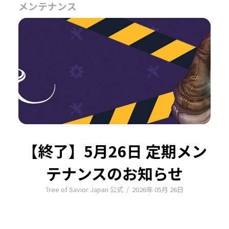
メンテナンス
【終了】5月26日 定期メン
テナンスのお知らせ
Tree of Savior Japan 公式
/
2026年 05月 26日