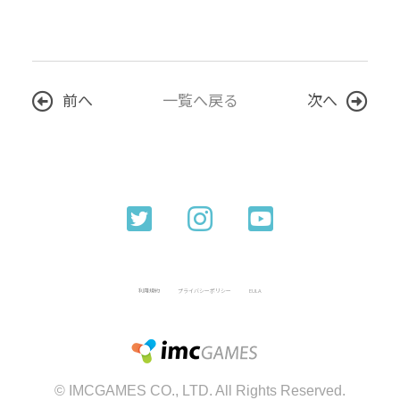
前へ
一覧へ戻る
次へ
利用規約
プライバシーポリシー
EULA
© IMCGAMES CO., LTD. All Rights Reserved.