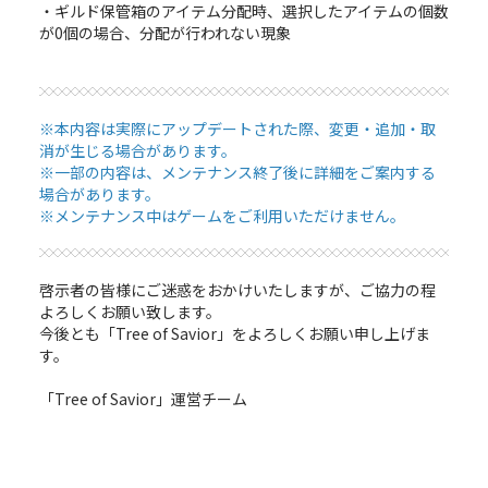
・ギルド保管箱のアイテム分配時、選択したアイテムの個数
が0個の場合、分配が行われない現象
※本内容は実際にアップデートされた際、変更・追加・取
消が生じる場合があります。
※一部の内容は、メンテナンス終了後に詳細をご案内する
場合があります。
※メンテナンス中はゲームをご利用いただけません。
啓示者の皆様にご迷惑をおかけいたしますが、ご協力の程
よろしくお願い致します。
今後とも「Tree of Savior」をよろしくお願い申し上げま
す。
「Tree of Savior」運営チーム