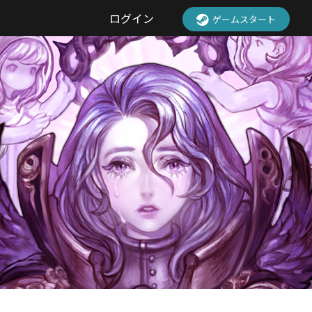
ログイン
ゲームスタート