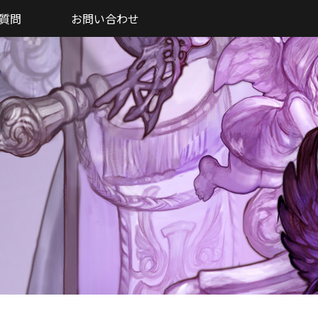
質問
お問い合わせ