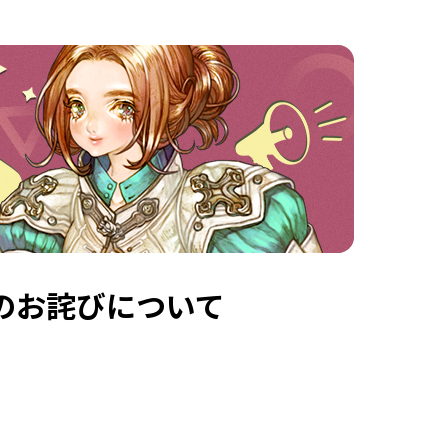
のお詫びについて