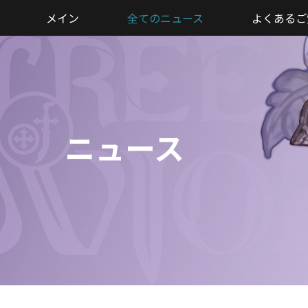
メイン
全てのニュース
よくあるご
ニュース