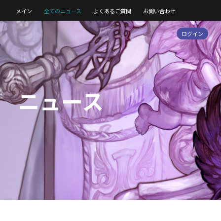
メイン
全てのニュース
よくあるご質問
お問い合わせ
ログイン
ニュース