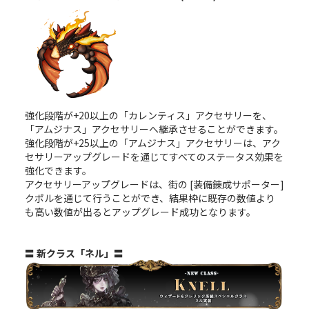
強化段階が+20以上の「カレンティス」アクセサリーを、
「アムジナス」アクセサリーへ継承させることができます。
強化段階が+25以上の「アムジナス」アクセサリーは、アク
セサリーアップグレードを通じてすべてのステータス効果を
強化できます。
アクセサリーアップグレードは、街の [装備錬成サポーター]
クポルを通じて行うことができ、結果枠に既存の数値より
も高い数値が出るとアップグレード成功となります。
〓 新クラス「ネル」〓