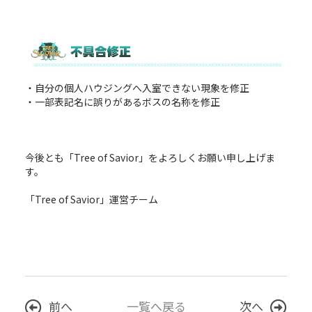
・自分の個人ハウジングへ入室できない現象を修正
・一部表記名に誤りがあるボスの名称を修正
今後とも「Tree of Savior」をよろしくお願い申し上げま
す。
「Tree of Savior」運営チーム
前へ
一覧へ戻る
次へ