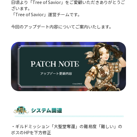
日頃より「Tree of Savior」をご愛顧いただきありがとうご
ざいます。
「Tree of Savior」運営チームです。
今回のアップデート内容についてご案内いたします。
・ギルドミッション「大聖堂奪還」の難易度「難しい」の
ボスのHPを下方修正