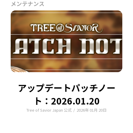
メンテナンス
アップデートパッチノー
ト：2026.01.20
Tree of Savior Japan 公式
/
2026年 01月 20日