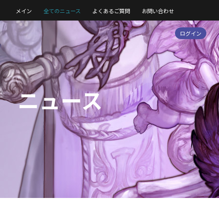
メイン
全てのニュース
よくあるご質問
お問い合わせ
ログイン
ニュース