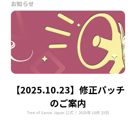
お知らせ
【2025.10.23】修正パッチ
のご案内
Tree of Savior Japan 公式
/
2025年 10月 23日