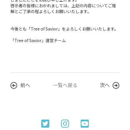
啓示者の皆様におかれましては、上記の内容についてご理
解とご了承の程よろしくお願いいたします。
今後とも「Tree of Savior」をよろしくお願いいたします。
「Tree of Savior」運営チーム
前へ
一覧へ戻る
次へ