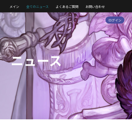
メイン
全てのニュース
よくあるご質問
お問い合わせ
ログイン
ニュース