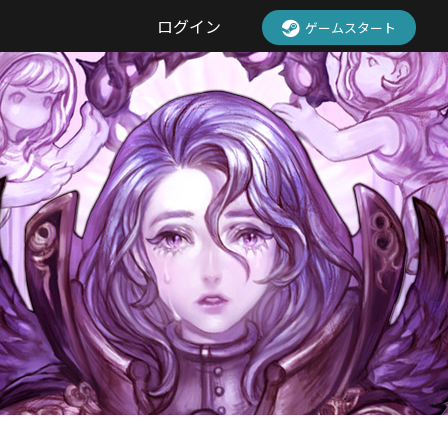
ログイン
ゲームスタート