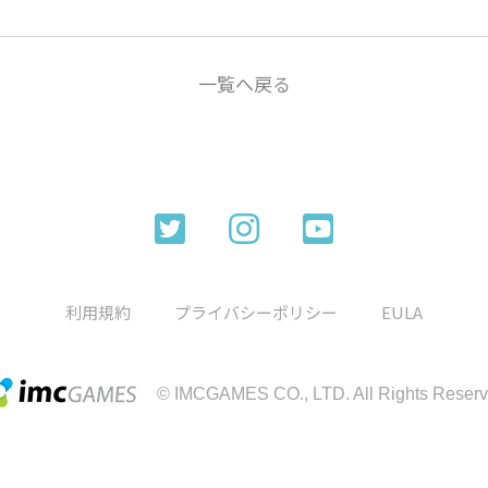
一覧へ戻る
利用規約
プライバシーポリシー
EULA
© IMCGAMES CO., LTD. All Rights Reserv