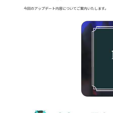
今回のアップデート内容についてご案内いたします。