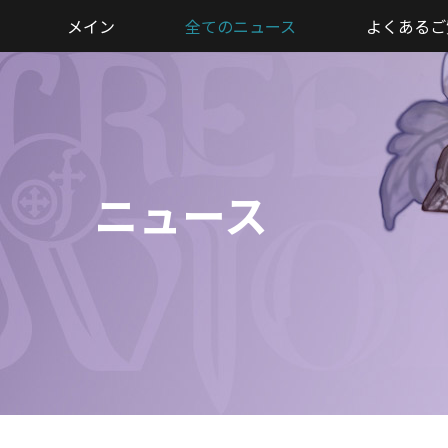
メイン
全てのニュース
よくあるご
ニュース