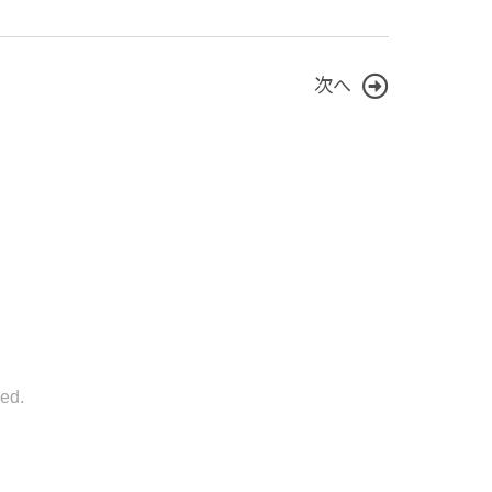
次へ
ed.