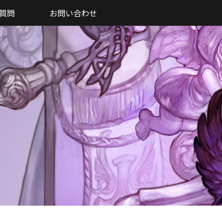
質問
お問い合わせ