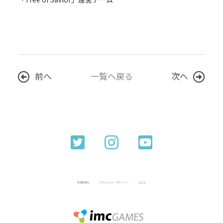
前へ
一覧へ戻る
次へ
利用規約
プライバシーポリシー
EULA