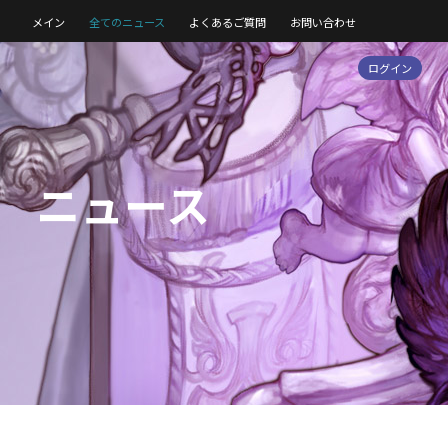
メイン
全てのニュース
よくあるご質問
お問い合わせ
ログイン
ニュース