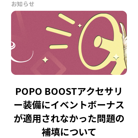
お知らせ
POPO BOOSTアクセサリ
ー装備にイベントボーナス
が適用されなかった問題の
補填について