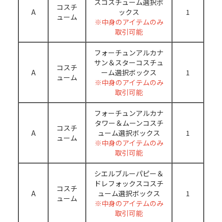
スコスチューム選択ボ
コスチ
A
ックス
1
ューム
※中身のアイテムのみ
取引可能
フォーチュンアルカナ
サン＆スターコスチュ
コスチ
A
ーム選択ボックス
1
ューム
※中身のアイテムのみ
取引可能
フォーチュンアルカナ
タワー＆ムーンコスチ
コスチ
A
ューム選択ボックス
1
ューム
※中身のアイテムのみ
取引可能
シエルブルーパピー＆
ドレフォックスコスチ
コスチ
A
ューム選択ボックス
1
ューム
※中身のアイテムのみ
取引可能