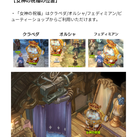
【女神の祝福の位置】
・「女神の祝福」はクラペダ/オルシャ/フェディミアン/ビ
ューティーショップからご利用いただけます。