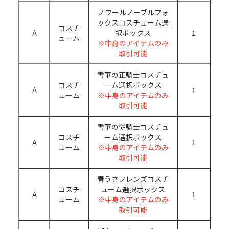
ノワールノーブルフォ
ックスコスチューム選
コスチ
A
択ボックス
1
ューム
※中身のアイテムのみ
取引可能
雪華の正騎士コスチュ
コスチ
ーム選択ボックス
A
1
ューム
※中身のアイテムのみ
取引可能
雪華の従騎士コスチュ
コスチ
ーム選択ボックス
A
1
ューム
※中身のアイテムのみ
取引可能
春うさフレンズコスチ
コスチ
ューム選択ボックス
A
1
ューム
※中身のアイテムのみ
取引可能