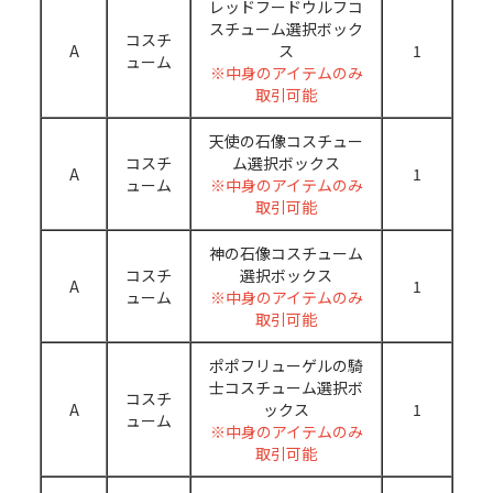
レッドフードウルフコ
スチューム選択ボック
コスチ
A
ス
1
ューム
※中身のアイテムのみ
取引可能
天使の石像コスチュー
コスチ
ム選択ボックス
A
1
ューム
※中身のアイテムのみ
取引可能
神の石像コスチューム
コスチ
選択ボックス
A
1
ューム
※中身のアイテムのみ
取引可能
ポポフリューゲルの騎
士コスチューム選択ボ
コスチ
A
ックス
1
ューム
※中身のアイテムのみ
取引可能