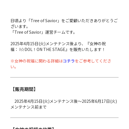
日頃より「Tree of Savior」をご愛顧いただきありがとうご
ざいます。
「Tree of Savior」運営チームです。
2025年4月15日(火)メンテナンス後より、『女神の祝
福： I☆DOL！ON THE STAGE』を販売いたします！
※女神の祝福に関わる詳細は
コチラ
をご参考してくださ
い。
【販売期間】
2025年4月15日(火)メンテナンス後～2025年6月17日(火)
メンテナンス前まで