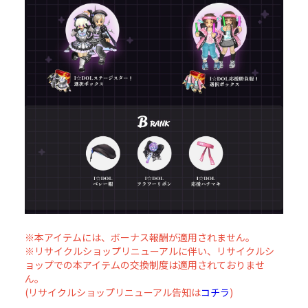
※本アイテムには、ボーナス報酬が適用されません。
※リサイクルショップリニューアルに伴い、リサイクルシ
ョップでの本アイテムの交換制度は適用されておりませ
ん。
(リサイクルショップリニューアル告知は
コチラ
)