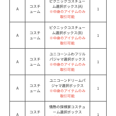
ピクニックコスチュー
コスチ
ム選択ボックス(A)
A
1
ューム
※中身のアイテムのみ
取引可能
ピクニックコスチュー
コスチ
ム選択ボックス(B)
A
1
ューム
※中身のアイテムのみ
取引可能
ユニコーンふわフリル
コスチ
パジャマ選択ボックス
A
1
ューム
※中身のアイテムのみ
取引可能
ユニコーンドリームパ
コスチ
ジャマ選択ボックス
A
1
ューム
※中身のアイテムのみ
取引可能
情熱の探検家コスチュ
コスチ
ーム選択ボックス
A
1