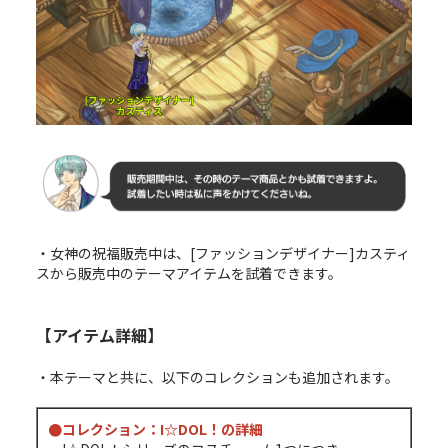
・女神の祝福販売中は、[ファッションデザイナー]カスティ
スから販売中のテーマアイテムを試着できます。
【アイテム詳細】
・本テーマと共に、以下のコレクションも追加されます。
●コレクション：I☆DOL！の詳細