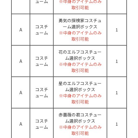
ューム
※中身のアイテムのみ
取引可能
勇気の探検家コスチュ
コスチ
ーム選択ボックス
A
1
ューム
※中身のアイテムのみ
取引可能
花のエルフコスチュー
コスチ
ム選択ボックス
A
1
ューム
※中身のアイテムのみ
取引可能
星のエルフコスチュー
コスチ
ム選択ボックス
A
1
ューム
※中身のアイテムのみ
取引可能
赤薔薇の君コスチュー
コスチ
ム選択ボックス
A
1
ューム
※中身のアイテムのみ
取引可能