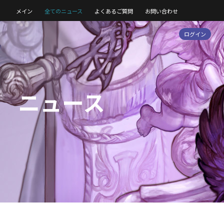
メイン
全てのニュース
よくあるご質問
お問い合わせ
ログイン
ニュース