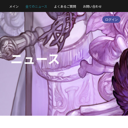
メイン
全てのニュース
よくあるご質問
お問い合わせ
ログイン
ニュース