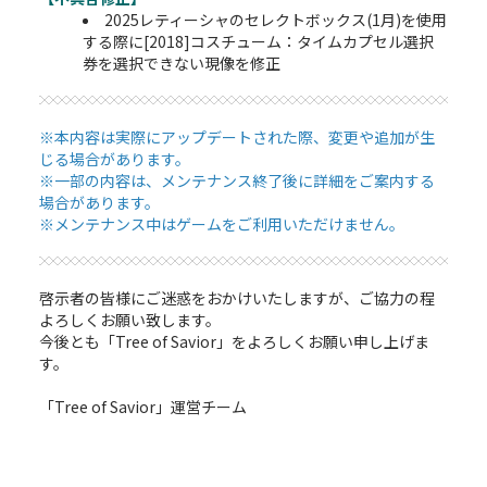
2025レティーシャのセレクトボックス(1月)を使用
する際に[2018]コスチューム：タイムカプセル選択
券を選択できない現像を修正
※本内容は実際にアップデートされた際、変更や追加が生
じる場合があります。
※一部の内容は、メンテナンス終了後に詳細をご案内する
場合があります。
※メンテナンス中はゲームをご利用いただけません。
啓示者の皆様にご迷惑をおかけいたしますが、ご協力の程
よろしくお願い致します。
今後とも「Tree of Savior」をよろしくお願い申し上げま
す。
「Tree of Savior」運営チーム