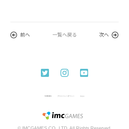
前へ
一覧へ戻る
次へ
利用規約
プライバシーポリシー
EULA
© IMCGAMES CO., LTD. All Rights Reserved.