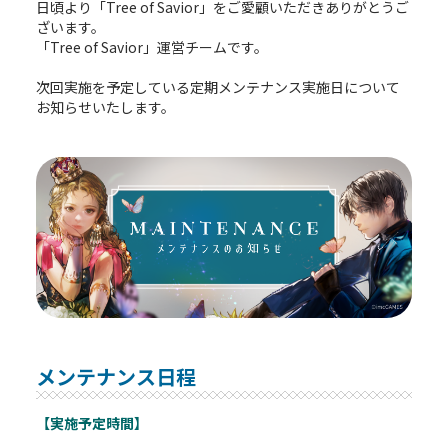
日頃より「Tree of Savior」をご愛顧いただきありがとうご
ざいます。
「Tree of Savior」運営チームです。
次回実施を予定している定期メンテナンス実施日について
お知らせいたします。
メンテナンス日程
【実施予定時間】