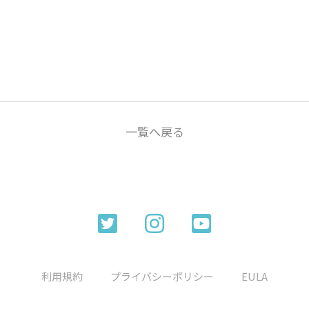
一覧へ戻る
利用規約
プライバシーポリシー
EULA