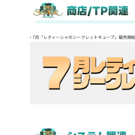
・7月「レティーシャのシークレットキューブ」販売開