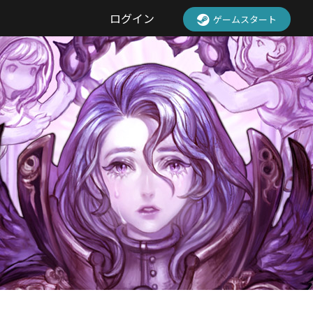
ログイン
ゲームスタート