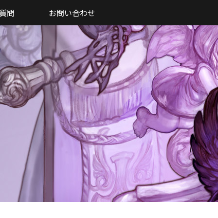
質問
お問い合わせ