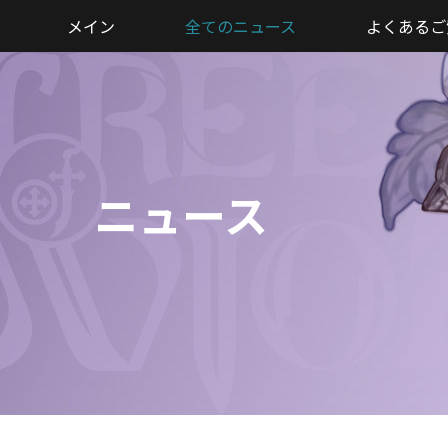
メイン
全てのニュース
よくあるご
ニュース