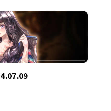
07.09