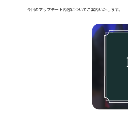
今回のアップデート内容についてご案内いたします。