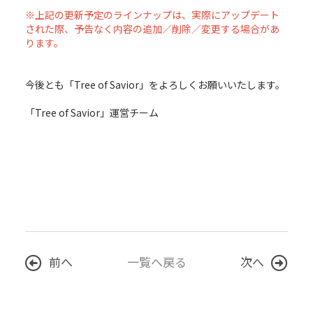
※上記の更新予定のラインナップは、実際にアップデート
された際、予告なく内容の追加／削除／変更する場合があ
ります。
今後とも「Tree of Savior」をよろしくお願いいたします。
「Tree of Savior」運営チーム
前へ
一覧へ戻る
次へ