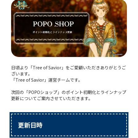
日頃より「Tree of Savior」をご愛顧いただきありがとうご
ざいます。
「Tree of Savior」運営チームです。
次回の「POPOショップ」のポイント初期化とラインナップ
更新についてご案内させていただきます。
更新日時