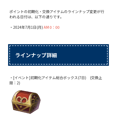
ポイントの初期化・交換アイテムのラインナップ変更が行
われる日付は、以下の通りです。
・2024年7月1日(月)
AM 0：00
ラインナップ詳細
・[イベント]初期化アイテム総合ボックス(7日) (交換上
限：2)