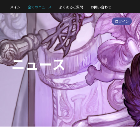
メイン
全てのニュース
よくあるご質問
お問い合わせ
ログイン
ニュース