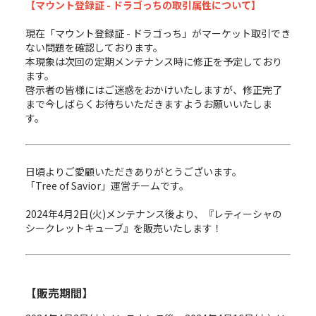
【マウント登録証 - ドラゴっちの取引属性について】
現在「マウント登録証 - ドラゴっち」がマーケット取引でき
ない問題を確認しております。
本現象は次回の定期メンテナンス時に修正を予定しており
ます。
啓示者の皆様にはご迷惑をおかけいたしますが、修正完了
まで今しばらくお待ちいただきますようお願いいたしま
す。
日頃よりご愛顧いただきありがとうございます。
「Tree of Savior」運営チームです。
2024年4月2日(火)メンテナンス後より、『レティーシャの
シークレットキューブ』を販売いたします！
【販売期間】 