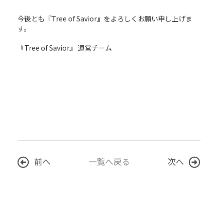
今後とも『Tree of Savior』をよろしくお願い申し上げま
す。
『Tree of Savior』 運営チーム
前へ
一覧へ戻る
次へ