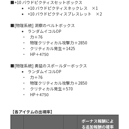
■+10 バウドピクティスセットボックス
+10 バウドピクティスネックレス ×1
+10 バウドピクティスブレスレット ×2
■[物理系統] 洞察のベルトボックス
ランダムイコルOP
・ 力＋76
・ 物理クリティカル攻撃力＋2850
・ クリティカル発生＋1425
・ HP＋4750
■[物理系統] 勇猛のスポールダーボックス
ランダムイコルOP
・ 力＋76
・ 物理クリティカル攻撃力＋2850
・ クリティカル発生＋570
・ HP＋4750
【各アイテムの出現率】
ボーナス報酬によ
る追加報酬の確率