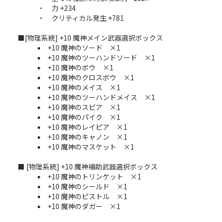
・ 力 +234
・ クリティカル発生 +781
■[物理系統] +10 魔神メイン武器選択ボックス
+10 魔神のソード ×1
+10 魔神のツーハンドソード ×1
+10 魔神のボウ ×1
+10 魔神のクロスボウ ×1
+10 魔神のメイス ×1
+10 魔神のツーハンドメイス ×1
+10 魔神のスピア ×1
+10 魔神のパイク ×1
+10 魔神のレイピア ×1
+10 魔神のキャノン ×1
+10 魔神のマスケット ×1
■ [物理系統] +10 魔神補助武器選択ボックス
+10 魔神のトリンケット ×1
+10 魔神のシールド ×1
+10 魔神のピストル ×1
+10 魔神のダガー ×1