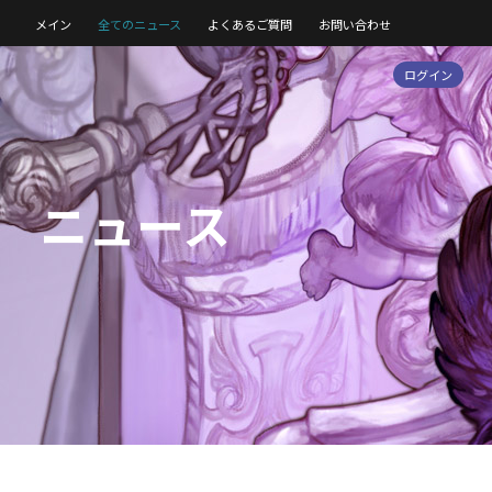
メイン
全てのニュース
よくあるご質問
お問い合わせ
ログイン
ニュース